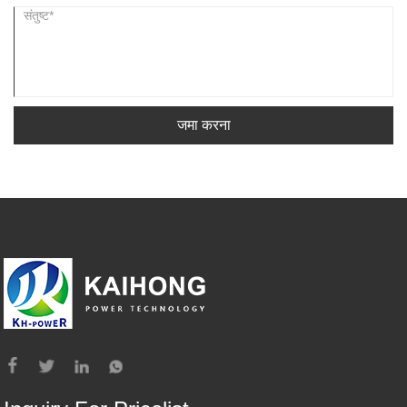
जमा करना