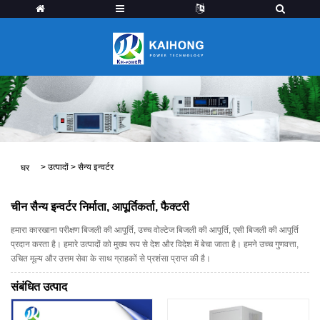
>
उत्पादों
>
सैन्य इन्वर्टर
घर
चीन सैन्य इन्वर्टर निर्माता, आपूर्तिकर्ता, फैक्टरी
हमारा कारखाना परीक्षण बिजली की आपूर्ति, उच्च वोल्टेज बिजली की आपूर्ति, एसी बिजली की आपूर्ति
प्रदान करता है। हमारे उत्पादों को मुख्य रूप से देश और विदेश में बेचा जाता है। हमने उच्च गुणवत्ता,
उचित मूल्य और उत्तम सेवा के साथ ग्राहकों से प्रशंसा प्राप्त की है।
संबंधित उत्पाद