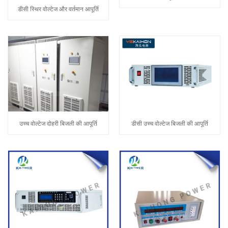
डीसी स्थिर वोल्टेज और वर्तमान आपूर्ति
उच्च वोल्टेज दोहरी बिजली की आपूर्ति
डीसी उच्च वोल्टेज बिजली की आपूर्ति