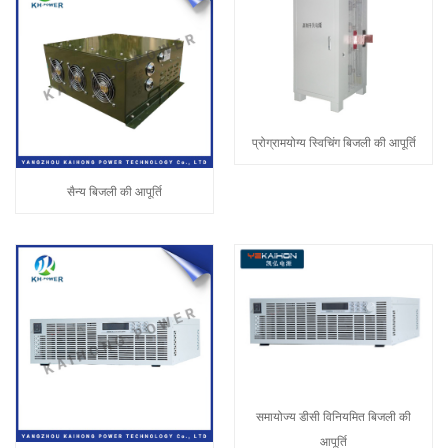
प्रोग्रामयोग्य स्विचिंग बिजली की आपूर्ति
सैन्य बिजली की आपूर्ति
समायोज्य डीसी विनियमित बिजली की
आपूर्ति