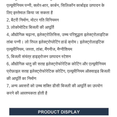
एल्यूमीनियम पन्नी, क्लोर-क्षार, कार्बन, सिलिकॉन कार्बाइड उत्पादन के
लिए इस्तेमाल किया जा सकता है
2, बैटरी निर्माण, मोटर गति विनियमन
3. लोकोमोटिव बिजली की आपूर्ति
4, औद्योगिक चढ़ाना, इलेक्ट्रोलिसिस, उच्च परिशुद्धता इलेक्ट्रोलाइटिक
तांबा पन्नी। लो रिपल इलेक्ट्रोप्लेटिंग हार्ड क्रोम। इलेक्ट्रोलाइटिक
एल्यूमीनियम, जस्ता, तांबा, मैंगनीज, मैग्नीशियम
5, बिजली संयंत्र हाइड्रोजन उत्पादन स्टेशन
6, औद्योगिक धातु की सतह इलेक्ट्रोफोरेटिक कोटिंग और एल्यूमीनियम
प्रोफ़ाइल सतह इलेक्ट्रोफोरेटिक कोटिंग, एल्यूमीनियम ऑक्साइड बिजली
की आपूर्ति का निर्माण
7, अन्य अवसरों को उच्च शक्ति डीसी बिजली की आपूर्ति का उपयोग
करने की आवश्यकता होती है