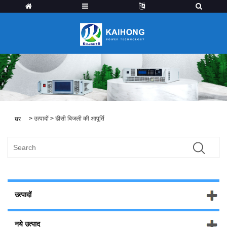
>
उत्पादों
>
डीसी बिजली की आपूर्ति
घर
उत्पादों
नये उत्पाद