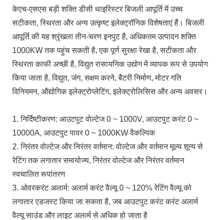
केएच-एसएस बड़ी शक्ति डीसी थाइरिस्टर बिजली आपूर्ति में उच्च
सटीकता, स्थिरता और अन्य उत्कृष्ट इलेक्ट्रॉनिक विशेषताएं हैं। बिजली
आपूर्ति की यह श्रृंखला तीन-चरण इनपुट है, अधिकतम उत्पादन शक्ति
1000KW तक पहुंच सकती है, एक पूर्ण सुरक्षा रेखा है, सटीकता और
स्थिरता काफी अच्छी है, विद्युत रासायनिक उद्योग में व्यापक रूप से उपयोग
किया जाता है, विद्युत, जंग, सक्षम करने, बैटरी निर्माण, मोटर गति
विनियमन, औद्योगिक इलेक्ट्रोप्लेटिंग, इलेक्ट्रोलिसिस और अन्य अवसर।
1. निर्दिष्टीकरण: आउटपुट वोल्टेज 0 ~ 1000V, आउटपुट करंट 0 ~
10000A, आउटपुट पावर 0 ~ 1000KW वैकल्पिक
2. निरंतर वोल्टेज और निरंतर वर्तमान: वोल्टेज और वर्तमान मूल्य शून्य से
रेटिंग तक लगातार समायोज्य, निरंतर वोल्टेज और निरंतर वर्तमान
स्वचालित रूपांतरण
3. ओवरकरंट अलार्म: अलार्म करंट वैल्यू 0 ~ 120% रेटिंग वैल्यू को
लगातार एडजस्ट किया जा सकता है, जब आउटपुट करंट करंट अलार्म
वैल्यू साउंड और लाइट अलार्म से अधिक हो जाता है