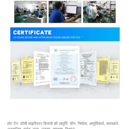
हॉट टैग: डीसी थाइरिस्टर बिजली की आपूर्ति, चीन, निर्माता, आपूर्तिकर्ता, कारखाने,