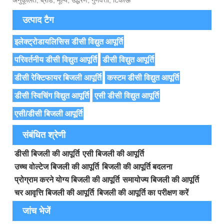
अनुकूलित, ब्रांड, मूल्य, उद्धरण, गुणवत्ता, टिकाऊ
उत्पाद टैग
इलेक्ट्रोडायलिसिस डीसी विद्युत आपूर्ति
परिवर्तनीय डीसी विद्युत आपूर्ति
डीसी विद्युत आपूर्ति
डीसी रेक्टिफायर बिजली आपूर्ति
कस्टम डीसी विद्युत आपूर्ति
डीसी स्विचिंग विद्युत आपूर्ति
एसी डीसी विद्युत आपूर्ति
एसी/डीसी बिजली आपूर्ति
संबंधित श्रेणी
डीसी बिजली की आपूर्ति
एसी बिजली की आपूर्ति
उच्च वोल्टेज बिजली की आपूर्ति
बिजली की आपूर्ति बदलना
प्रोग्राम करने योग्य बिजली की आपूर्ति
समायोज्य बिजली की आपूर्ति
चर आवृत्ति बिजली की आपूर्ति
बिजली की आपूर्ति का परीक्षण करें
जांच भेजें