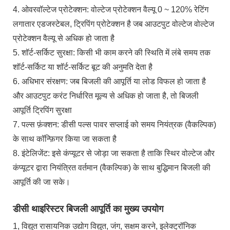
4. ओवरवॉल्टेज प्रोटेक्शन: वोल्टेज प्रोटेक्शन वैल्यू 0 ~ 120% रेटिंग
लगातार एडजस्टेबल, ट्रिपिंग प्रोटेक्शन है जब आउटपुट वोल्टेज वोल्टेज
प्रोटेक्शन वैल्यू से अधिक हो जाता है
5. शॉर्ट-सर्किट सुरक्षा: किसी भी काम करने की स्थिति में लंबे समय तक
शॉर्ट-सर्किट या शॉर्ट-सर्किट बूट की अनुमति देता है
6. अधिभार संरक्षण: जब बिजली की आपूर्ति या लोड विफल हो जाता है
और आउटपुट करंट निर्धारित मूल्य से अधिक हो जाता है, तो बिजली
आपूर्ति ट्रिपिंग सुरक्षा
7. पल्स फ़ंक्शन: डीसी पल्स पावर सप्लाई को समय नियंत्रक (वैकल्पिक)
के साथ कॉन्फ़िगर किया जा सकता है
8. इंटेलिजेंट: इसे कंप्यूटर से जोड़ा जा सकता है ताकि स्थिर वोल्टेज और
कंप्यूटर द्वारा नियंत्रित वर्तमान (वैकल्पिक) के साथ बुद्धिमान बिजली की
आपूर्ति की जा सके।
डीसी थाइरिस्टर बिजली आपूर्ति का मुख्य उपयोग
1, विद्युत रासायनिक उद्योग विद्युत, जंग, सक्षम करने, इलेक्ट्रॉनिक