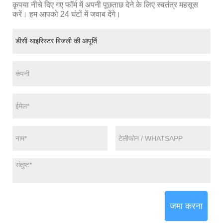
कृपया नीचे दिए गए फॉर्म में अपनी पूछताछ देने के लिए स्वतंत्र महसूस
करें। हम आपको 24 घंटों में जवाब देंगे।
जमा करना