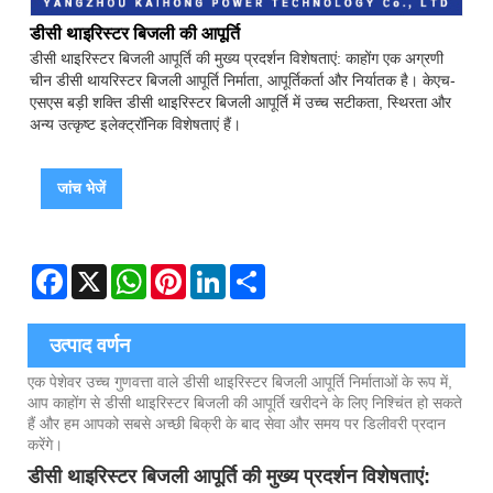
डीसी थाइरिस्टर बिजली की आपूर्ति
डीसी थाइरिस्टर बिजली आपूर्ति की मुख्य प्रदर्शन विशेषताएं: काहोंग एक अग्रणी
चीन डीसी थायरिस्टर बिजली आपूर्ति निर्माता, आपूर्तिकर्ता और निर्यातक है। केएच-
एसएस बड़ी शक्ति डीसी थाइरिस्टर बिजली आपूर्ति में उच्च सटीकता, स्थिरता और
अन्य उत्कृष्ट इलेक्ट्रॉनिक विशेषताएं हैं।
जांच भेजें
Facebook
X
WhatsApp
Pinterest
LinkedIn
Share
उत्पाद वर्णन
एक पेशेवर उच्च गुणवत्ता वाले डीसी थाइरिस्टर बिजली आपूर्ति निर्माताओं के रूप में,
आप काहोंग से डीसी थाइरिस्टर बिजली की आपूर्ति खरीदने के लिए निश्चिंत हो सकते
हैं और हम आपको सबसे अच्छी बिक्री के बाद सेवा और समय पर डिलीवरी प्रदान
करेंगे।
डीसी थाइरिस्टर बिजली आपूर्ति की मुख्य प्रदर्शन विशेषताएं: