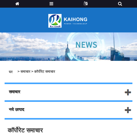
>
समाचार
>
कॉर्पोरेट समाचार
घर
समाचार
नये उत्पाद
कॉर्पोरेट समाचार