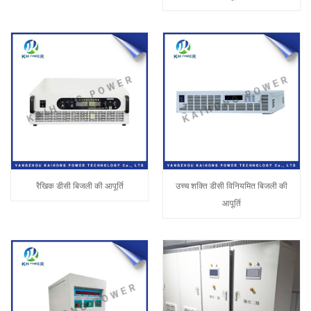
रैखिक डीसी बिजली की आपूर्ति
उच्च शक्ति डीसी विनियमित बिजली की
आपूर्ति