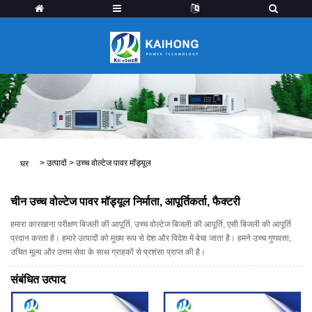
>
उत्पादों
>
उच्च वोल्टेज पावर मॉड्यूल
घर
चीन उच्च वोल्टेज पावर मॉड्यूल निर्माता, आपूर्तिकर्ता, फैक्टरी
हमारा कारखाना परीक्षण बिजली की आपूर्ति, उच्च वोल्टेज बिजली की आपूर्ति, एसी बिजली की आपूर्ति
प्रदान करता है। हमारे उत्पादों को मुख्य रूप से देश और विदेश में बेचा जाता है। हमने उच्च गुणवत्ता,
उचित मूल्य और उत्तम सेवा के साथ ग्राहकों से प्रशंसा प्राप्त की है।
संबंधित उत्पाद