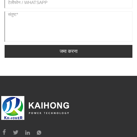
जमा करना