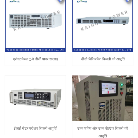
प्रोग्रामेबल टू-वे डीसी पावर सप्लाई
डीसी विनियमित बिजली की आपूर्ति
ईआई मोटर परीक्षण बिजली आपूर्ति
उच्च शक्ति और उच्च वोल्टेज बिजली की
आपूर्ति