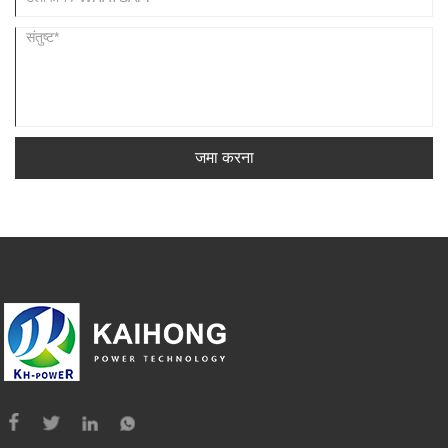
जमा करना