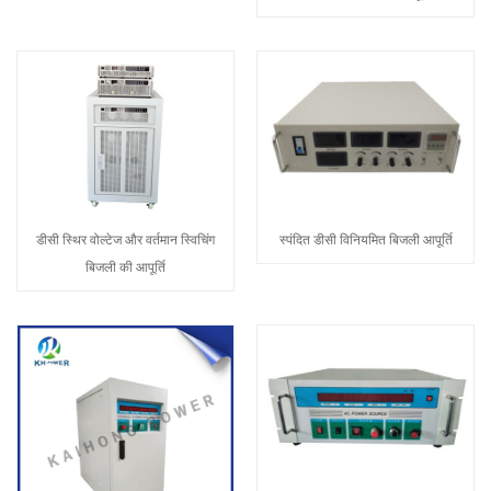
डीसी स्थिर वोल्टेज और वर्तमान स्विचिंग
स्पंदित डीसी विनियमित बिजली आपूर्ति
बिजली की आपूर्ति