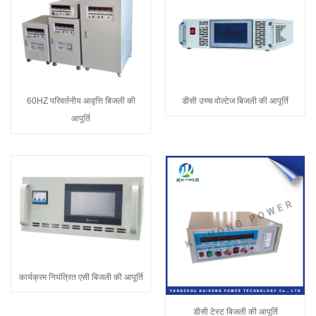
60HZ परिवर्तनीय आवृत्ति बिजली की
डीसी उच्च वोल्टेज बिजली की आपूर्ति
आपूर्ति
कार्यक्रम नियंत्रित एसी बिजली की आपूर्ति
डीसी टेस्ट बिजली की आपूर्ति