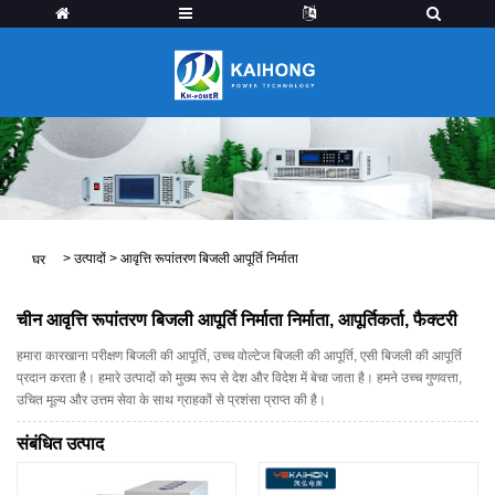
>
उत्पादों
>
आवृत्ति रूपांतरण बिजली आपूर्ति निर्माता
घर
चीन आवृत्ति रूपांतरण बिजली आपूर्ति निर्माता निर्माता, आपूर्तिकर्ता, फैक्टरी
हमारा कारखाना परीक्षण बिजली की आपूर्ति, उच्च वोल्टेज बिजली की आपूर्ति, एसी बिजली की आपूर्ति
प्रदान करता है। हमारे उत्पादों को मुख्य रूप से देश और विदेश में बेचा जाता है। हमने उच्च गुणवत्ता,
उचित मूल्य और उत्तम सेवा के साथ ग्राहकों से प्रशंसा प्राप्त की है।
संबंधित उत्पाद