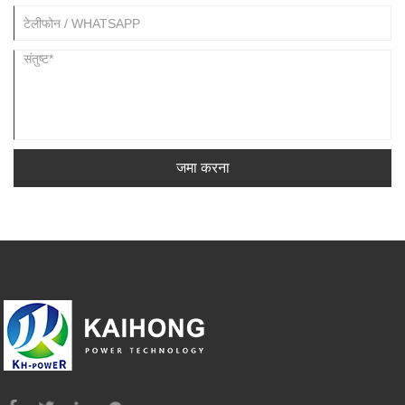
जमा करना