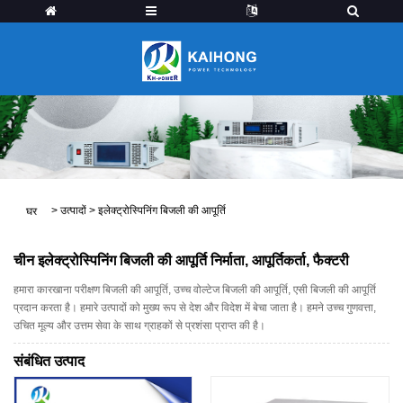
>
उत्पादों
>
इलेक्ट्रोस्पिनिंग बिजली की आपूर्ति
घर
चीन इलेक्ट्रोस्पिनिंग बिजली की आपूर्ति निर्माता, आपूर्तिकर्ता, फैक्टरी
हमारा कारखाना परीक्षण बिजली की आपूर्ति, उच्च वोल्टेज बिजली की आपूर्ति, एसी बिजली की आपूर्ति
प्रदान करता है। हमारे उत्पादों को मुख्य रूप से देश और विदेश में बेचा जाता है। हमने उच्च गुणवत्ता,
उचित मूल्य और उत्तम सेवा के साथ ग्राहकों से प्रशंसा प्राप्त की है।
संबंधित उत्पाद