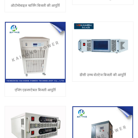
ऑटोमोबाइल चार्जिंग बिजली की आपूर्ति
डीसी उच्च वोल्टेज बिजली की आपूर्ति
एजिंग एडजस्टेबल बिजली आपूर्ति