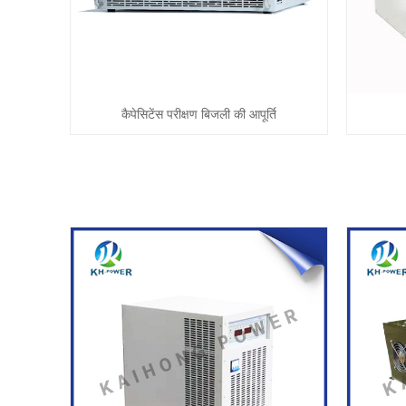
कैपेसिटेंस परीक्षण बिजली की आपूर्ति