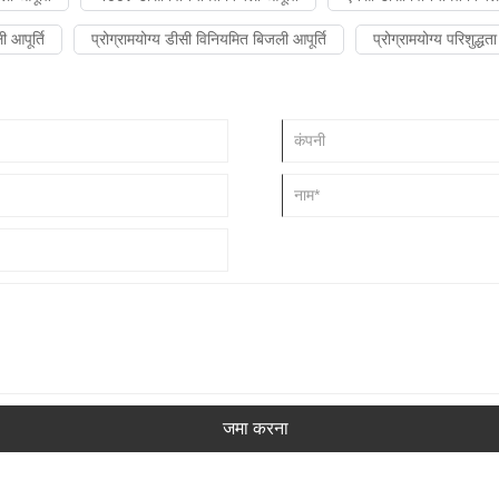
 आपूर्ति
प्रोग्रामयोग्य डीसी विनियमित बिजली आपूर्ति
प्रोग्रामयोग्य परिशुद्ध
जमा करना