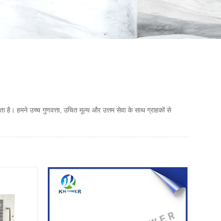
ता है। हमने उच्च गुणवत्ता, उचित मूल्य और उत्तम सेवा के साथ ग्राहकों से