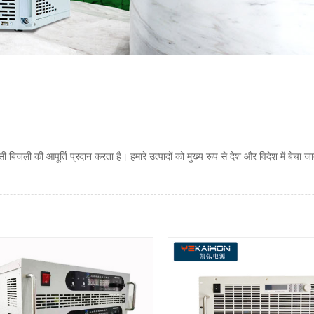
 बिजली की आपूर्ति प्रदान करता है। हमारे उत्पादों को मुख्य रूप से देश और विदेश में बेचा जा