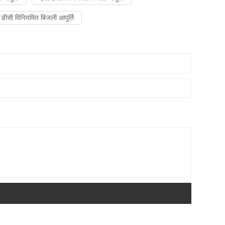
ता डीसी विनियमित बिजली आपूर्ति