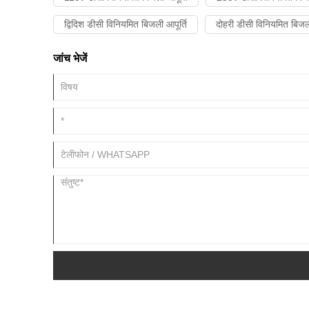
द्विदिश डीसी विनियमित बिजली आपूर्ति
दोहरी डीसी विनियमित बिजली
जांच भेजें