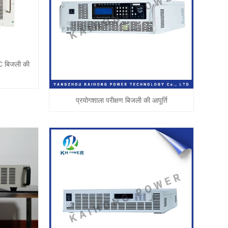
 बिजली की
प्रयोगशाला परीक्षण बिजली की आपूर्ति