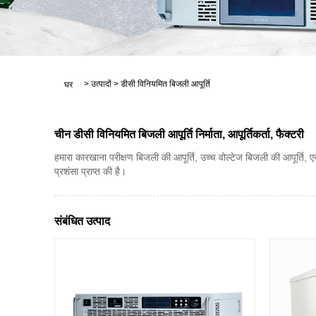
>
उत्पादों
>
डीसी विनियमित बिजली आपूर्ति
घर
चीन डीसी विनियमित बिजली आपूर्ति निर्माता, आपूर्तिकर्ता, फैक्टरी
हमारा कारखाना परीक्षण बिजली की आपूर्ति, उच्च वोल्टेज बिजली की आपूर्ति, एसी
प्रशंसा प्राप्त की है।
संबंधित उत्पाद