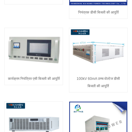
नियंत्रक डीसी बिजली की आपूर्ति
कार्यक्रम नियंत्रित एसी बिजली की आपूर्ति
100kV 60mA उच्च वोल्टेज डीसी
बिजली की आपूर्ति