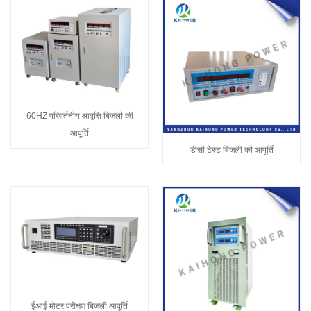
60HZ परिवर्तनीय आवृत्ति बिजली की
आपूर्ति
डीसी टेस्ट बिजली की आपूर्ति
ईआई मोटर परीक्षण बिजली आपूर्ति