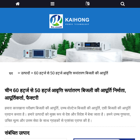
>
उत्पादों
>
60 हर्ट्ज से 50 हर्ट्ज आवृत्ति रूपांतरण बिजली की आपूर्ति
घर
चीन 60 हर्ट्ज से 50 हर्ट्ज आवृत्ति रूपांतरण बिजली की आपूर्ति निर्माता,
आपूर्तिकर्ता, फैक्टरी
हमारा कारखाना परीक्षण बिजली की आपूर्ति, उच्च वोल्टेज बिजली की आपूर्ति, एसी बिजली की आपूर्ति
प्रदान करता है। हमारे उत्पादों को मुख्य रूप से देश और विदेश में बेचा जाता है। हमने उच्च गुणवत्ता,
उचित मूल्य और उत्तम सेवा के साथ ग्राहकों से प्रशंसा प्राप्त की है।
संबंधित उत्पाद