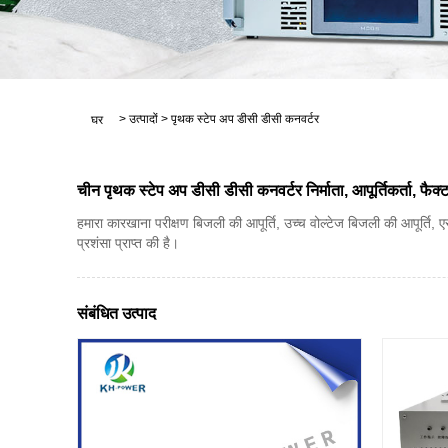
>
उत्पादों
>
पृथक स्टेप अप डीसी डीसी कनवर्टर
घर
चीन पृथक स्टेप अप डीसी डीसी कनवर्टर निर्माता, आपूर्तिकर्ता, फैक्
हमारा कारखाना परीक्षण बिजली की आपूर्ति, उच्च वोल्टेज बिजली की आपूर्ति, एसी
प्रशंसा प्राप्त की है।
संबंधित उत्पाद