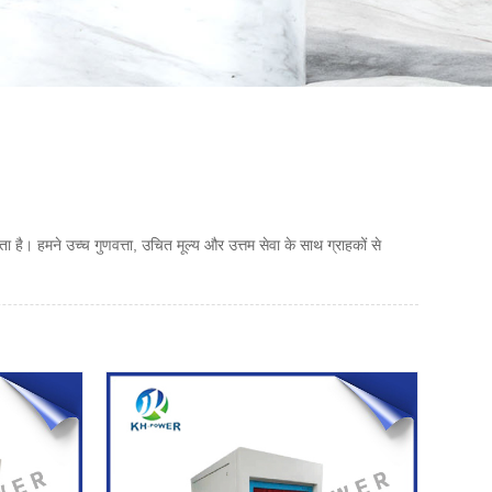
ता है। हमने उच्च गुणवत्ता, उचित मूल्य और उत्तम सेवा के साथ ग्राहकों से