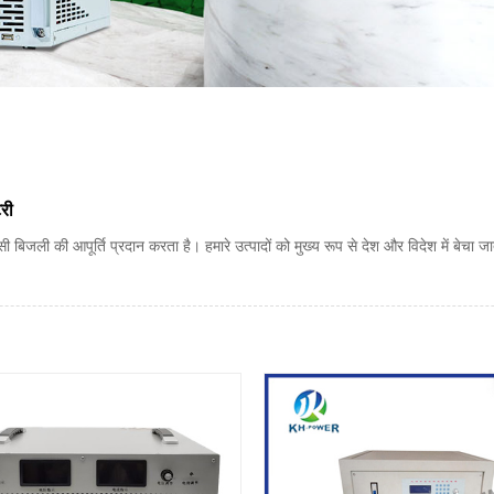
टरी
 बिजली की आपूर्ति प्रदान करता है। हमारे उत्पादों को मुख्य रूप से देश और विदेश में बेचा जा