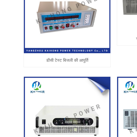
डीसी टेस्ट बिजली की आपूर्ति