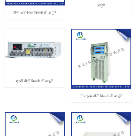
आपूर्ति
डीसी थाइरिस्टर बिजली की आपूर्ति
एनसी डीसी बिजली की आपूर्ति
नियंत्रक डीसी बिजली की आपूर्ति