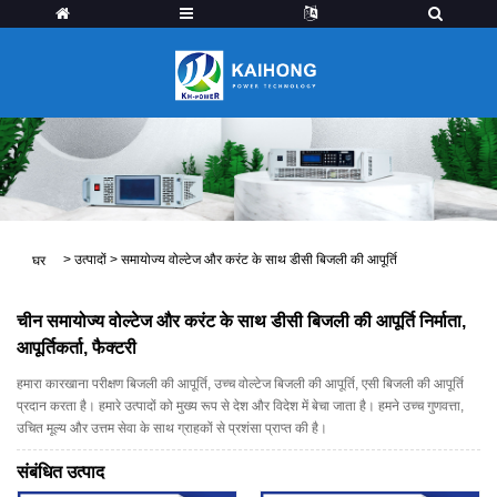
>
उत्पादों
>
समायोज्य वोल्टेज और करंट के साथ डीसी बिजली की आपूर्ति
घर
चीन समायोज्य वोल्टेज और करंट के साथ डीसी बिजली की आपूर्ति निर्माता,
आपूर्तिकर्ता, फैक्टरी
हमारा कारखाना परीक्षण बिजली की आपूर्ति, उच्च वोल्टेज बिजली की आपूर्ति, एसी बिजली की आपूर्ति
प्रदान करता है। हमारे उत्पादों को मुख्य रूप से देश और विदेश में बेचा जाता है। हमने उच्च गुणवत्ता,
उचित मूल्य और उत्तम सेवा के साथ ग्राहकों से प्रशंसा प्राप्त की है।
संबंधित उत्पाद