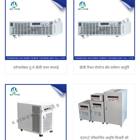
प्रोग्रामेबल टू-वे डीसी पावर सप्लाई
डीसी स्थिर वोल्टेज और वर्तमान आपूर्ति
60HZ परिवर्तनीय आवृत्ति बिजली की