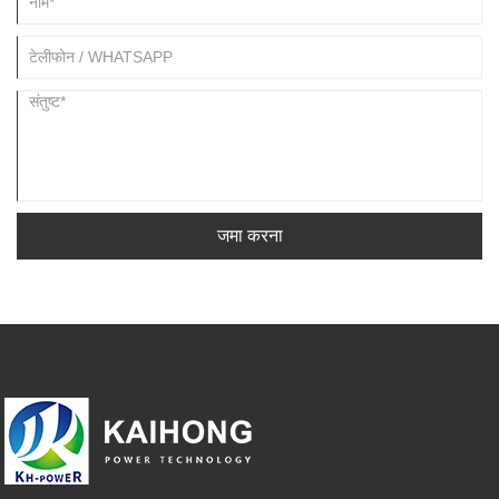
जमा करना