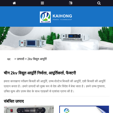
>
उत्पादों
>
2kv विद्युत आपूर्ति
घर
चीन 2kv विद्युत आपूर्ति निर्माता, आपूर्तिकर्ता, फैक्टरी
हमारा कारखाना परीक्षण बिजली की आपूर्ति, उच्च वोल्टेज बिजली की आपूर्ति, एसी बिजली की आपूर्ति
प्रदान करता है। हमारे उत्पादों को मुख्य रूप से देश और विदेश में बेचा जाता है। हमने उच्च गुणवत्ता,
उचित मूल्य और उत्तम सेवा के साथ ग्राहकों से प्रशंसा प्राप्त की है।
संबंधित उत्पाद