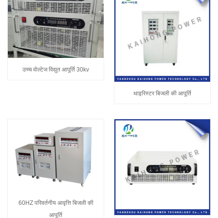
उच्च वोल्टेज विद्युत आपूर्ति 30kv
थाइरिस्टर बिजली की आपूर्ति
60HZ परिवर्तनीय आवृत्ति बिजली की
आपूर्ति