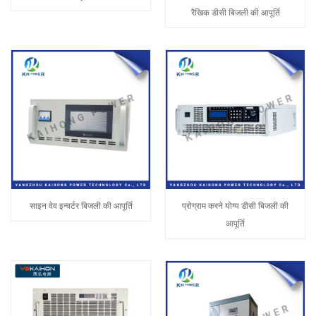
रैखिक डीसी बिजली की आपूर्ति
साइन वेव इन्वर्टर बिजली की आपूर्ति
प्रोग्राम करने योग्य डीसी बिजली की
आपूर्ति