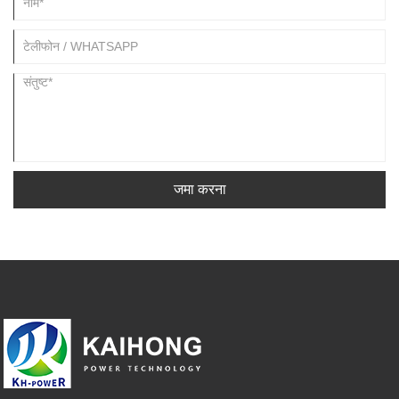
जमा करना