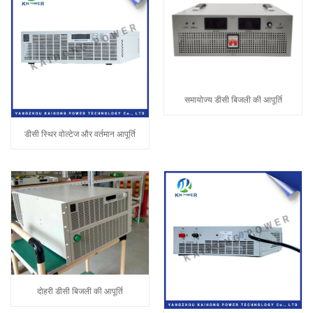
समायोज्य डीसी बिजली की आपूर्ति
डीसी स्थिर वोल्टेज और वर्तमान आपूर्ति
दोहरी डीसी बिजली की आपूर्ति