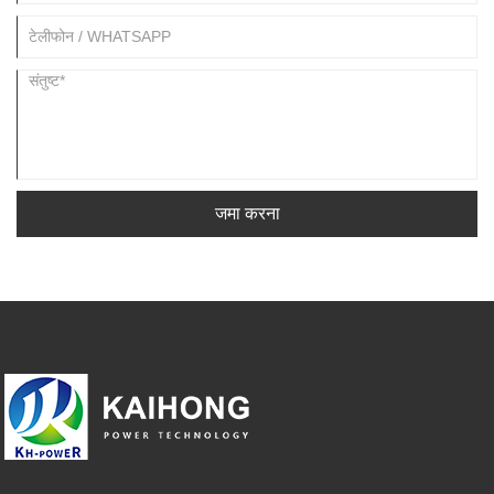
जमा करना