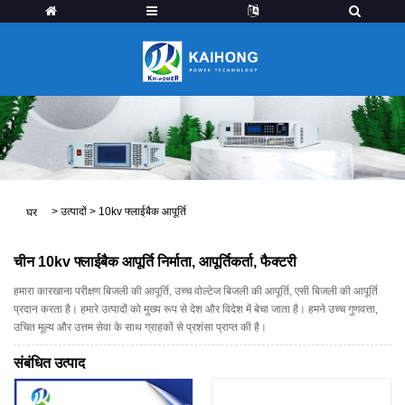
>
उत्पादों
>
10kv फ्लाईबैक आपूर्ति
घर
चीन 10kv फ्लाईबैक आपूर्ति निर्माता, आपूर्तिकर्ता, फैक्टरी
हमारा कारखाना परीक्षण बिजली की आपूर्ति, उच्च वोल्टेज बिजली की आपूर्ति, एसी बिजली की आपूर्ति
प्रदान करता है। हमारे उत्पादों को मुख्य रूप से देश और विदेश में बेचा जाता है। हमने उच्च गुणवत्ता,
उचित मूल्य और उत्तम सेवा के साथ ग्राहकों से प्रशंसा प्राप्त की है।
संबंधित उत्पाद