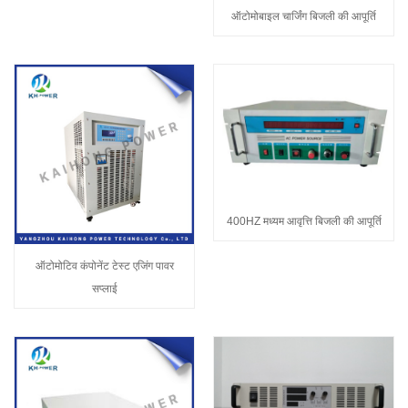
ऑटोमोबाइल चार्जिंग बिजली की आपूर्ति
400HZ मध्यम आवृत्ति बिजली की आपूर्ति
ऑटोमोटिव कंपोनेंट टेस्ट एजिंग पावर
सप्लाई